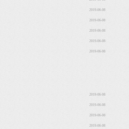
2019-06-08
2019-06-08
2019-06-08
2019-06-08
2019-06-08
2019-06-08
2019-06-08
2019-06-08
2019-06-08