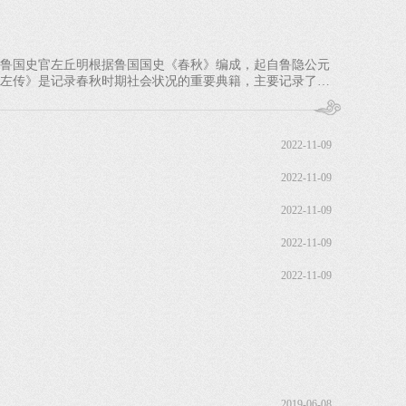
年鲁国史官左丘明根据鲁国国史《春秋》编成，起自鲁隐公元
），《左传》是记录春秋时期社会状况的重要典籍，主要记录了周
2022-11-09
2022-11-09
2022-11-09
2022-11-09
2022-11-09
2019-06-08