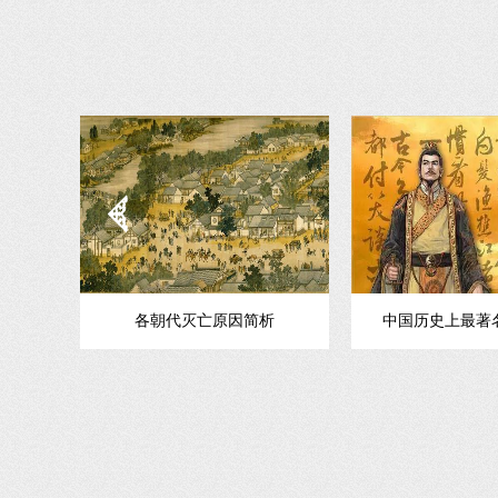
各朝代灭亡原因简析
中国历史上最著名