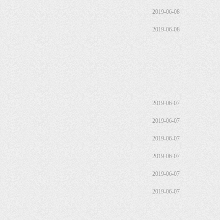
2019-06-08
2019-06-08
2019-06-07
2019-06-07
2019-06-07
2019-06-07
2019-06-07
2019-06-07