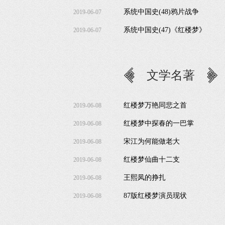
系统中国史(48)鸦片战争
2019-06-07
系统中国史(47)《红楼梦》
2019-06-07
文学名著
红楼梦万艳同悲之首
2019-06-08
红楼梦中探春的一巴掌
2019-06-08
宋江为何能做老大
2019-06-08
红楼梦仙曲十二支
2019-06-08
王熙凤的挣扎
2019-06-08
87版红楼梦演员现状
2019-06-08